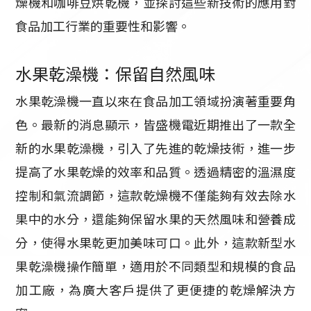
燥機和咖啡豆烘乾機，並探討這些新技術的應用對
食品加工行業的重要性和影響。
水果乾澡機：保留自然風味
水果乾澡機一直以來在食品加工領域扮演著重要角
色。最新的消息顯示，皆盛機電近期推出了一款全
新的水果乾澡機，引入了先進的乾燥技術，進一步
提高了水果乾燥的效率和品質。透過精密的溫濕度
控制和氣流調節，這款乾燥機不僅能夠有效去除水
果中的水分，還能夠保留水果的天然風味和營養成
分，使得水果乾更加美味可口。此外，這款新型水
果乾澡機操作簡單，適用於不同類型和規模的食品
加工廠，為廣大客戶提供了更便捷的乾燥解決方