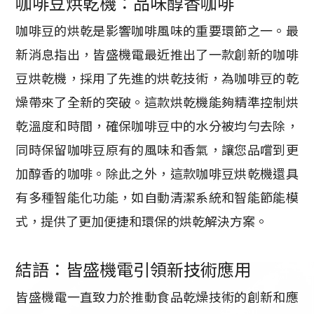
咖啡豆烘乾機：品味醇香咖啡
咖啡豆的烘乾是影響咖啡風味的重要環節之一。最
新消息指出，皆盛機電最近推出了一款創新的咖啡
豆烘乾機，採用了先進的烘乾技術，為咖啡豆的乾
燥帶來了全新的突破。這款烘乾機能夠精準控制烘
乾溫度和時間，確保咖啡豆中的水分被均勻去除，
同時保留咖啡豆原有的風味和香氣，讓您品嚐到更
加醇香的咖啡。除此之外，這款咖啡豆烘乾機還具
有多種智能化功能，如自動清潔系統和智能節能模
式，提供了更加便捷和環保的烘乾解決方案。
結語：皆盛機電引領新技術應用
皆盛機電一直致力於推動食品乾燥技術的創新和應