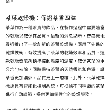
案。
茶葉乾燥機：保證茶香四溢
茶葉作為一種珍貴的飲品，在製作過程中需要適當
的乾燥以確保其品質。最新的消息顯示，皆盛機電
最近推出了一款創新的茶葉乾燥機，應用了先進的
乾燥技術，有效提高了茶葉的乾燥效率和品質。這
款乾燥機能夠精準控制溫度和濕度，確保茶葉的水
分均勻去除，同時保持茶葉的天然香氣和色澤，讓
茶香更加濃郁，品質更上一層樓。此外，茶葉乾燥
機還具有智能化控制系統，可根據不同種類的茶葉
進行自動調節，提供更加個性化的乾燥服務。