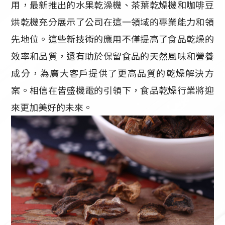
用，最新推出的水果乾澡機、茶葉乾燥機和咖啡豆
烘乾機充分展示了公司在這一領域的專業能力和領
先地位。這些新技術的應用不僅提高了食品乾燥的
效率和品質，還有助於保留食品的天然風味和營養
成分，為廣大客戶提供了更高品質的乾燥解決方
案。相信在皆盛機電的引領下，食品乾燥行業將迎
來更加美好的未來。